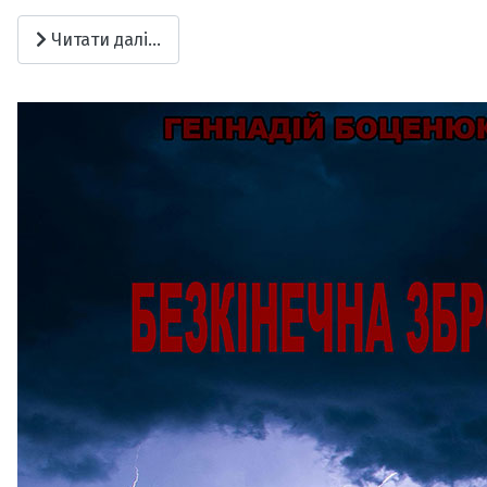
Читати далі...