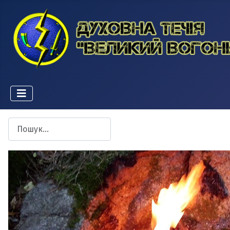
Пошук
Type 2 or more characters for results.