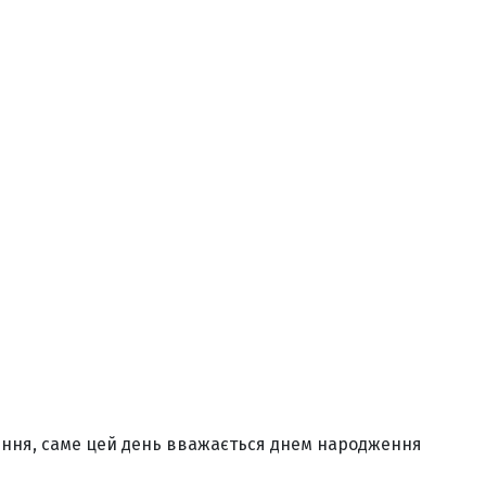
ження, саме цей день вважається днем народження