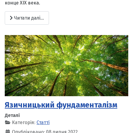
конце XIX века.
Читати далі...
Язичницький фундаменталізм
Деталі
Категорія:
Статті
Опубліковано: 08 липня 2022