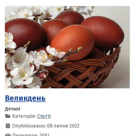
Великдень
Деталі
Категорія:
Статті
Опубліковано: 08 липня 2022
Перегляди: 2592